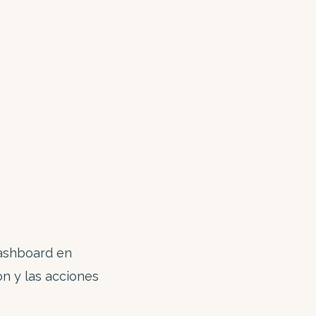
dashboard en
ón y las acciones